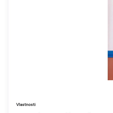
Vlastnosti