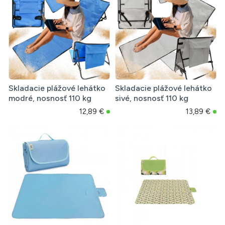
Skladacie plážové lehátko
Skladacie plážové lehátko
modré, nosnosť 110 kg
sivé, nosnosť 110 kg
12,89 €
13,89 €