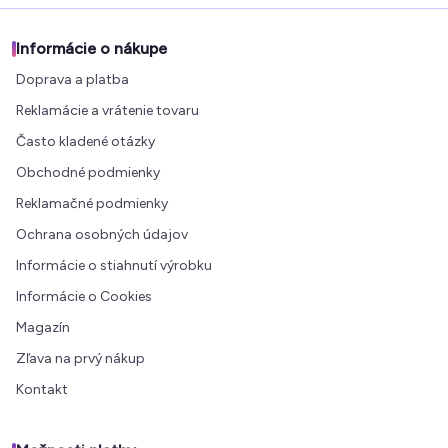
Informácie o nákupe
Doprava a platba
Reklamácie a vrátenie tovaru
Často kladené otázky
Obchodné podmienky
Reklamačné podmienky
Ochrana osobných údajov
Informácie o stiahnutí výrobku
Informácie o Cookies
Magazín
Zľava na prvý nákup
Kontakt