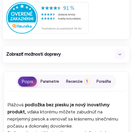
Zobraziť možnosti dopravy
Parametre
Recenzie
1
Poradňa
Plážová
podložka bez piesku je nový inovatívny
produkt,
vďaka ktorému môžete zabudnúť na
nepríjemný piesok a venovať sa krásnemu slnečnému
počasiu a dokonalej dovolenke.