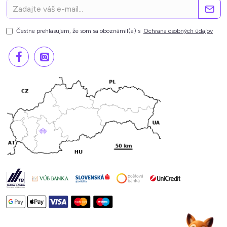
Čestne prehlasujem, že som sa oboznámil(a) s
Ochrana osobných údajov