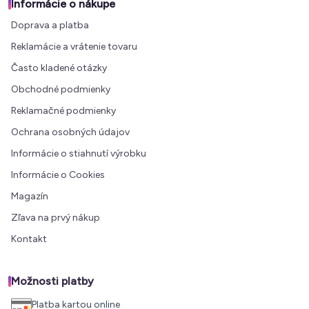
Informácie o nákupe
Doprava a platba
Reklamácie a vrátenie tovaru
Často kladené otázky
Obchodné podmienky
Reklamačné podmienky
Ochrana osobných údajov
Informácie o stiahnutí výrobku
Informácie o Cookies
Magazín
Zľava na prvý nákup
Kontakt
Možnosti platby
Platba kartou online