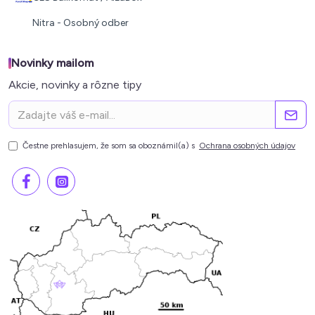
Nitra - Osobný odber
Novinky mailom
Akcie, novinky a rôzne tipy
Čestne prehlasujem, že som sa oboznámil(a) s
Ochrana osobných údajov