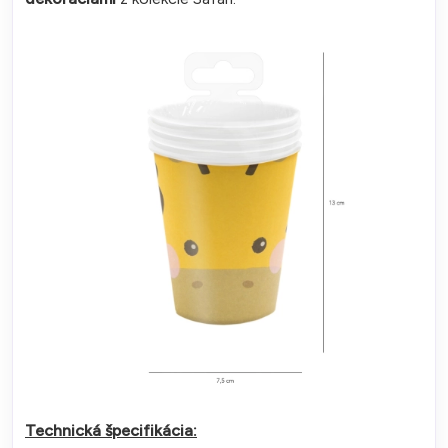
Technická špecifikácia: