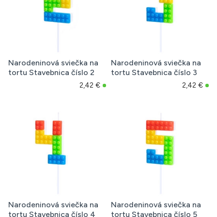
Narodeninová sviečka na
Narodeninová sviečka na
tortu Stavebnica číslo 2
tortu Stavebnica číslo 3
2,42 €
2,42 €
Narodeninová sviečka na
Narodeninová sviečka na
tortu Stavebnica číslo 4
tortu Stavebnica číslo 5