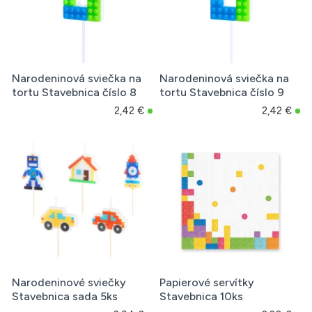
Narodeninová sviečka na
Narodeninová sviečka na
tortu Stavebnica číslo 8
tortu Stavebnica číslo 9
2,42 €
2,42 €
Narodeninové sviečky
Papierové servítky
Stavebnica sada 5ks
Stavebnica 10ks