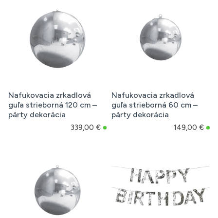
Nafukovacia zrkadlová
Nafukovacia zrkadlová
guľa strieborná 120 cm –
guľa strieborná 60 cm –
párty dekorácia
párty dekorácia
339,00 €
149,00 €