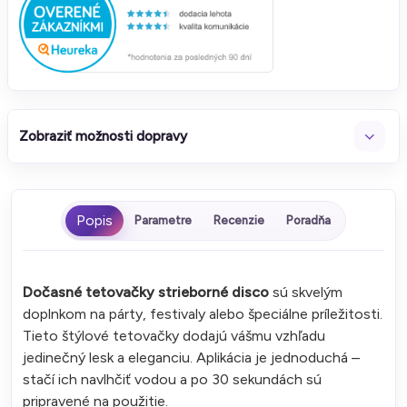
Zobraziť možnosti dopravy
Parametre
Recenzie
Poradňa
Dočasné tetovačky strieborné disco
sú skvelým
doplnkom na párty, festivaly alebo špeciálne príležitosti.
Tieto štýlové tetovačky dodajú vášmu vzhľadu
jedinečný lesk a eleganciu. Aplikácia je jednoduchá –
stačí ich navlhčiť vodou a po 30 sekundách sú
pripravené na použitie.