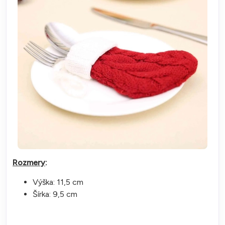
Rozmery
:
Výška: 11,5 cm
Šírka: 9,5 cm