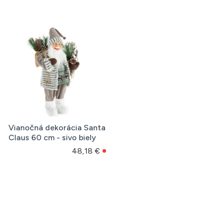
Vianočná dekorácia Santa
Claus 60 cm - sivo biely
48,18 €