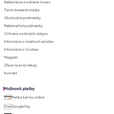
Reklamácie a vrátenie tovaru
Často kladené otázky
Obchodné podmienky
Reklamačné podmienky
Ochrana osobných údajov
Informácie o stiahnutí výrobku
Informácie o Cookies
Magazín
Zľava na prvý nákup
Kontakt
Možnosti platby
Platba kartou online
Google Pay