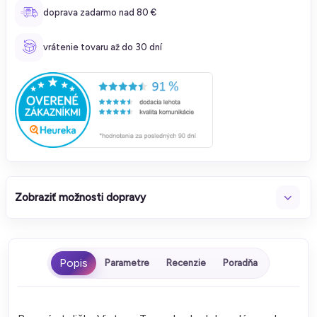
doprava zadarmo nad 80 €
vrátenie tovaru až do 30 dní
Zobraziť možnosti dopravy
Parametre
Recenzie
Poradňa