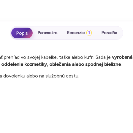
Parametre
Recenzie
1
Poradňa
 prehľad vo svojej kabelke, taške alebo kufri. Sada je
vyrobená
oddelenie kozmetiky, oblečenia alebo spodnej bielizne
.
a dovolenku alebo na služobnú cestu.