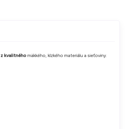
 z kvalitného
mäkkého, klzkého materiálu a sieťoviny.