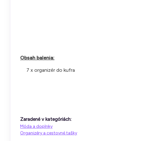
Obsah balenia:
7 x organizér do kufra
Zaradené v kategóriách:
Móda a doplnky
Organizéry a cestovné tašky