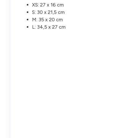
XS: 27 x 16 cm
S: 30 x 21,5 cm
M: 35 x 20 cm
L: 34,5 x 27 cm