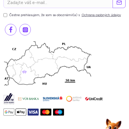
Čestne prehlasujem, že som sa oboznámil(a) s
Ochrana osobných údajov