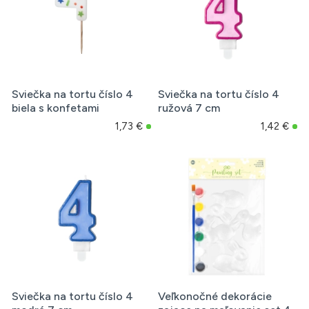
Sviečka na tortu číslo 4
Sviečka na tortu číslo 4
biela s konfetami
ružová 7 cm
1,73 €
1,42 €
Sviečka na tortu číslo 4
Veľkonočné dekorácie