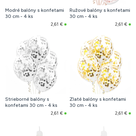
Modré balóny s konfetami
Ružové balóny s konfetami
30 cm - 4 ks
30 cm - 4 ks
2,61 €
2,61 €
Strieborné balóny s
Zlaté balóny s konfetami
konfetami 30 cm - 4 ks
30 cm - 4 ks
2,61 €
2,61 €