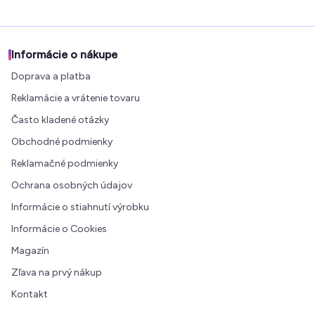
Informácie o nákupe
Doprava a platba
Reklamácie a vrátenie tovaru
Často kladené otázky
Obchodné podmienky
Reklamačné podmienky
Ochrana osobných údajov
Informácie o stiahnutí výrobku
Informácie o Cookies
Magazín
Zľava na prvý nákup
Kontakt