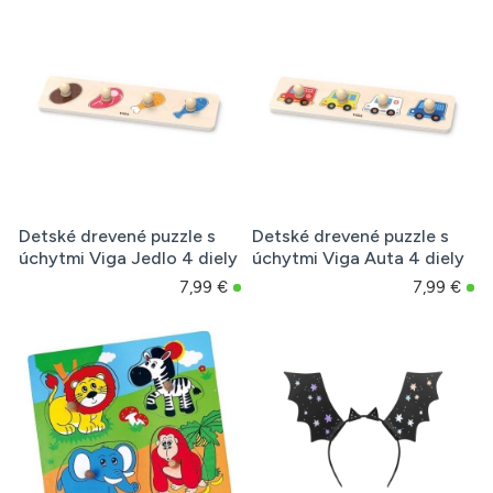
Detské drevené puzzle s
Detské drevené puzzle s
úchytmi Viga Jedlo 4 diely
úchytmi Viga Auta 4 diely
7,99 €
7,99 €