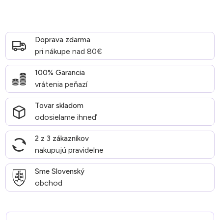
Doprava zdarma
pri nákupe nad 80€
100% Garancia
vrátenia peňazí
Tovar skladom
odosielame ihneď
2 z 3 zákazníkov
nakupujú pravidelne
Sme Slovenský
obchod