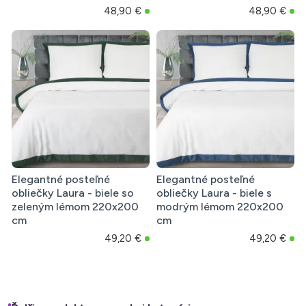
48,90 €
48,90 €
Elegantné posteľné
Elegantné posteľné
obliečky Laura - biele so
obliečky Laura - biele s
zeleným lémom 220x200
modrým lémom 220x200
cm
cm
49,20 €
49,20 €