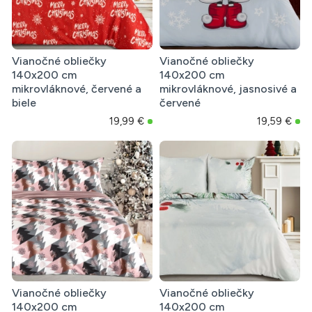
Vianočné obliečky
Vianočné obliečky
140x200 cm
140x200 cm
mikrovláknové, červené a
mikrovláknové, jasnosivé a
biele
červené
19,99 €
19,59 €
Vianočné obliečky
Vianočné obliečky
140x200 cm
140x200 cm