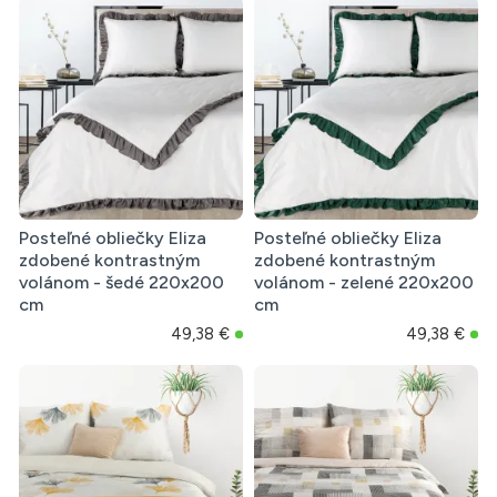
Posteľné obliečky Eliza
Posteľné obliečky Eliza
zdobené kontrastným
zdobené kontrastným
volánom - šedé 220x200
volánom - zelené 220x200
cm
cm
49,38 €
49,38 €