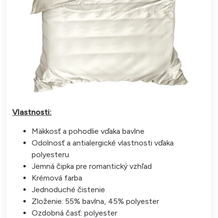
Vlastnosti:
Mäkkosť a pohodlie vďaka bavlne
Odolnosť a antialergické vlastnosti vďaka
polyesteru
Jemná čipka pre romantický vzhľad
Krémová farba
Jednoduché čistenie
Zloženie: 55% bavlna, 45% polyester
Ozdobná časť: polyester