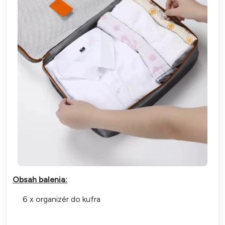
Obsah balenia:
6 x organizér do kufra