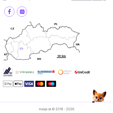
mespi.sk © 2018 - 2026