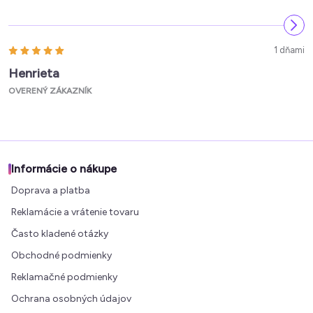
1 dňami
Henrieta
OVERENÝ ZÁKAZNÍK
Informácie o nákupe
Doprava a platba
Reklamácie a vrátenie tovaru
Často kladené otázky
Obchodné podmienky
Reklamačné podmienky
Ochrana osobných údajov