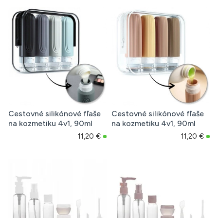
Cestovné silikónové fľaše
Cestovné silikónové fľaše
na kozmetiku 4v1, 90ml
na kozmetiku 4v1, 90ml
11,20 €
11,20 €