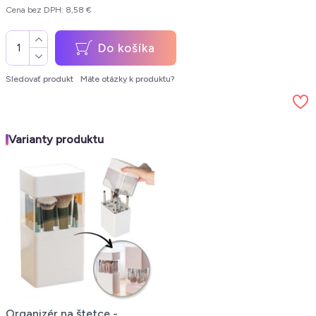
Cena bez DPH: 8,58 €
Do košíka
Sledovať produkt
Máte otázky k produktu?
Varianty produktu
Organizér na štetce -