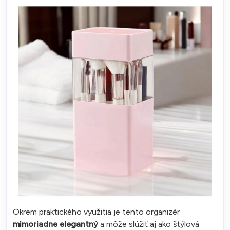
Okrem praktického využitia je tento organizér
mimoriadne elegantný
a môže slúžiť aj ako štýlová