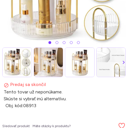
Predaj sa skončil
Tento tovar už neponúkame.
Skúste si vybrať inú alternatívu.
Obj. kód:
08913
Sledovať produkt
Máte otázky k produktu?