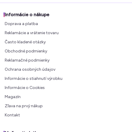
Informácie o nákupe
Doprava a platba
Reklamácie a vrátenie tovaru
Často kladené otázky
Obchodné podmienky
Reklamačné podmienky
Ochrana osobných údajov
Informácie o stiahnutí výrobku
Informácie o Cookies
Magazín
Zľava na prvý nákup
Kontakt