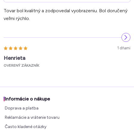
Tovar bol kvalitný a zodpovedal vyobrazeniu. Bol doručený
veľmi rýchlo.
1 dňami
Henrieta
OVERENÝ ZÁKAZNÍK
Informácie o nákupe
Doprava a platba
Reklamácie a vrátenie tovaru
Často kladené otázky