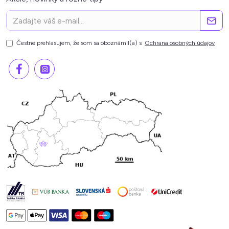
Čestne prehlasujem, že som sa oboznámil(a) s
Ochrana osobných údajov