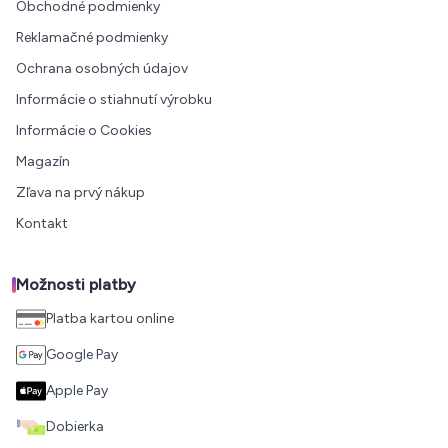
Obchodné podmienky
Reklamačné podmienky
Ochrana osobných údajov
Informácie o stiahnutí výrobku
Informácie o Cookies
Magazín
Zľava na prvý nákup
Kontakt
Možnosti platby
Platba kartou online
Google Pay
Apple Pay
Dobierka