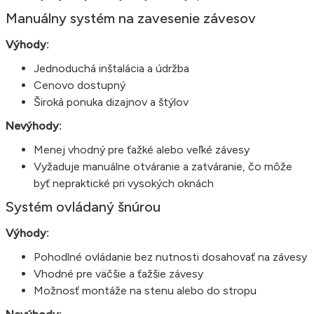
Manuálny systém na zavesenie závesov
Výhody:
Jednoduchá inštalácia a údržba
Cenovo dostupný
Široká ponuka dizajnov a štýlov
Nevýhody:
Menej vhodný pre ťažké alebo veľké závesy
Vyžaduje manuálne otváranie a zatváranie, čo môže
byť nepraktické pri vysokých oknách
Systém ovládaný šnúrou
Výhody:
Pohodlné ovládanie bez nutnosti dosahovať na závesy
Vhodné pre väčšie a ťažšie závesy
Možnosť montáže na stenu alebo do stropu