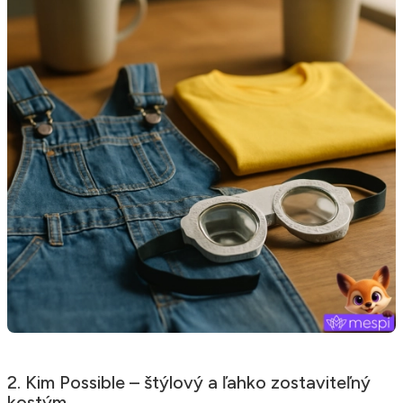
2. Kim Possible – štýlový a ľahko zostaviteľný
kostým